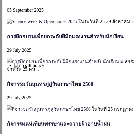
05 September 2025
ในระวันที่ 25-29 สิงหาคม 
การฝึกอบรมเพื่อยกระดับฝีมือแรงงานสำหรับนักเรียน
29 July 2025
ม.ธรรม
จำนวน 25 คน...
กิจกรรมวันสุนทรภู่สู่วันภาษาไทย 2568
29 July 2025
ในวันที่ 25 กรกฏาคม 
กิจกรรมแห่เทียนพรรษาและถวายผ้าอาบน้ำฝน