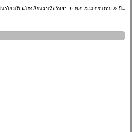
นาโรงเรียนโรงเรียนผาเทิบวิทยา 10. พ.ค 2540 ครบรอบ 28 ปี...