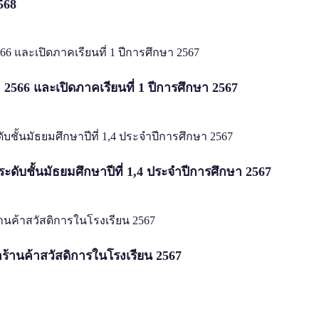
568
 2566 และเปิดภาคเรียนที่ 1 ปีการศึกษา 2567
ระดับชั้นมัธยมศึกษาปีที่ 1,4 ประจำปีการศึกษา 2567
้านค้าสวัสดิการในโรงเรียน 2567