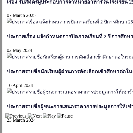
เรื่อง รับสมัครผู้ประกอบการจำหน่ายอาหารในโรงเรียน 2
07 March 2025
ประกาศเรื่อง แจ้งกำหนดการปิดภาคเรียนที่ 2 ปีการศึกษา
02 May 2024
ประกาศรายชื่อนักเรียนผู้ผ่านการคัดเลือกเข้าศึกษาต่อใน
10 April 2024
ประกาศรายชื่อผู้ชนะการเสนอราคาการประมูลการให้เช่าร
23 March 2024