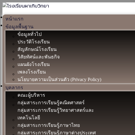
หน้าแรก
ข้อมูลพื้นฐาน
ข้อมูลทั่วไป
ประวัติโรงเรียน
สัญลักษณ์โรงเรียน
วิสัยทัศน์และพันธกิจ
แผนผังโรงเรียน
เพลงโรงเรียน
นโยบายความเป็นส่วนตัว (Privacy Policy)
บุคลากร
คณะผู้บริหาร
กลุ่มสาระการเรียนรู้คณิตศาสตร์
กลุ่มสาระการเรียนรู้วิทยาศาสตร์และ
เทคโนโลยี
กลุ่มสาระการเรียนรู้ภาษาไทย
กลุ่มสาระการเรียนรู้ภาษาต่างประเทศ