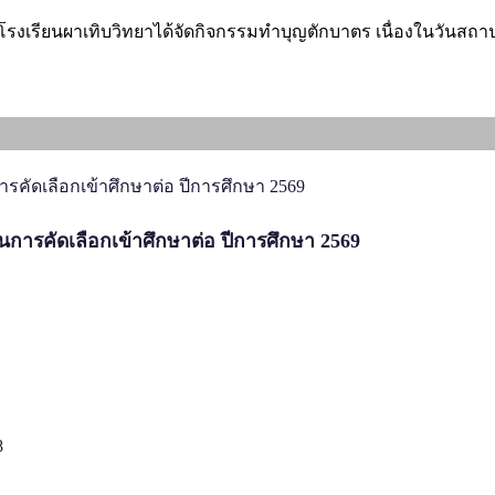
โรงเรียนผาเทิบวิทยาได้จัดกิจกรรมทำบุญตักบาตร เนื่องในวันสถาป
านการคัดเลือกเข้าศึกษาต่อ ปีการศึกษา 2569