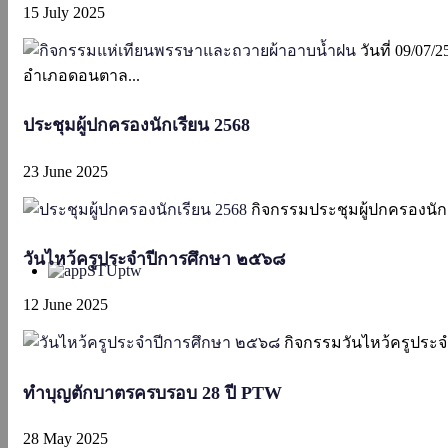
15 July 2025
วันที่ 09/07
อำเภอดอนตาล...
ประชุมผู้ปกครองนักเรียน 2568
23 June 2025
กิจกรรมประชุมผู้ปกครองนักเร
วันไหว้ครูประจำปีการศึกษา ๒๕๖๘
12 June 2025
กิจกรรมวันไหว้ครูประจำ
ทำบุญตักบาตรครบรอบ 28 ปี PTW
28 May 2025