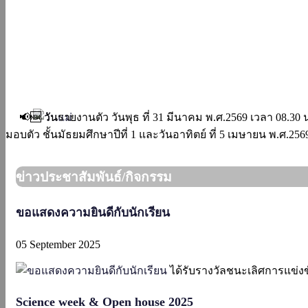
📢🆕 วันรายงานตัว วันพุธ ที่ 31 มีนาคม พ.ศ.2569 เวลา 08.30 น.
มอบตัว ชั้นมัธยมศึกษาปีที่ 1 และวันอาทิตย์ ที่ 5 เมษายน พ.ศ.25
ข่าวประชาสัมพันธ์/กิจกรรม
ขอแสดงความยินดีกับนักเรียน
05 September 2025
ได้รับรางวัลชนะเลิศการแข่งขั
Science week & Open house 2025