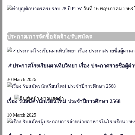
วันที่ 16 พฤษภาคม 2568 
ประกาศ/การจัดซื้อจัดจ้าง/รับสมัคร
📌ประกาศโรงเรียนผาเทิบวิทยา เรื่อง ประกาศรายชื่อผู้ผ่
30 March 2026
เรื่อง รับสมัครนักเรียนใหม่ ประจำปีการศึกษา 2568
10 March 2025